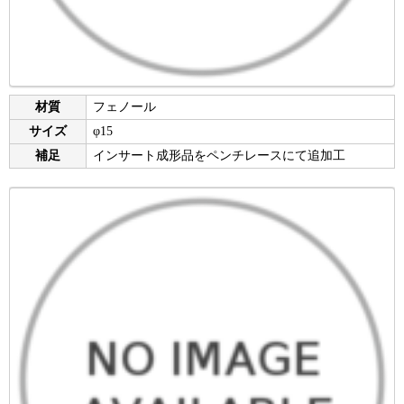
材質
フェノール
サイズ
φ15
補足
インサート成形品をペンチレースにて追加工