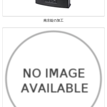
南京錠の加工