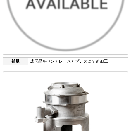
補足
成形品をペンチレースとプレスにて追加工