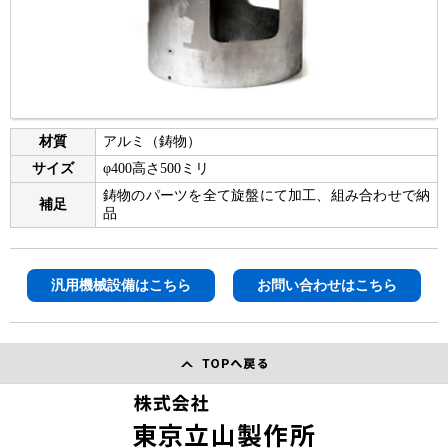
材質
アルミ（鋳物）
サイズ
φ400高さ500ミリ
鋳物のパーツを全て旋盤にて加工、組み合わせで納
補足
品
汎用機械設備はこちら
お問い合わせはこちら