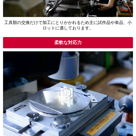
工具類の交換だけで加工にとりかかれるため主に試作品や単品、小
ロットに適しております。
柔軟な対応力