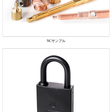
NCサンプル